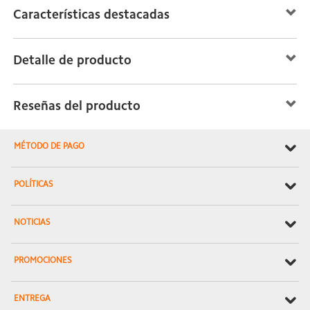
Características destacadas
Detalle de producto
Reseñas del producto
MÉTODO DE PAGO
POLÍTICAS
NOTICIAS
PROMOCIONES
ENTREGA