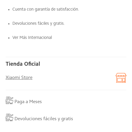
Cuenta con garantía de satisfacción.
Devoluciones fáciles y gratis.
Ver Más Internacional
Tienda Oficial
Xiaomi Store
Paga a Meses
Devoluciones fáciles y gratis