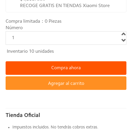
RECOGE GRATIS EN TIENDAS Xiaomi Store
Compra limitada：
0
Piezas
Número
1
Inventario
10
unidades
Compra ahora
Agregar al carrito
Tienda Oficial
Impuestos incluidos. No tendrás cobros extras.