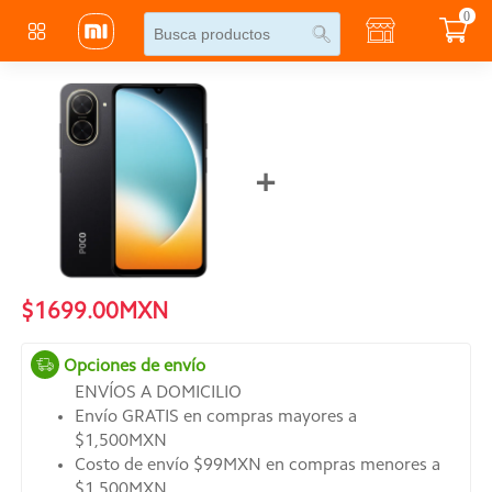
0
+
$1699.00MXN
Opciones de envío
ENVÍOS A DOMICILIO
Envío GRATIS en compras mayores a
$1,500MXN
Costo de envío $99MXN en compras menores a
$1,500MXN