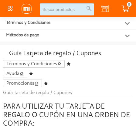
0
Términos y Condiciones
Métodos de pago
Guía Tarjeta de regalo / Cupones
Términos y Condiciones
Ayuda
Promociones
Guía Tarjeta de regalo / Cupones
PARA UTILIZAR TU TARJETA DE
REGALO O CUPÓN EN UNA ORDEN DE
COMPRA: