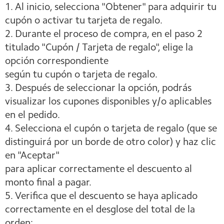
1. Al inicio, selecciona "Obtener" para adquirir tu
cupón o activar tu tarjeta de regalo.
2. Durante el proceso de compra, en el paso 2
titulado "Cupón / Tarjeta de regalo", elige la
opción correspondiente
según tu cupón o tarjeta de regalo.
3. Después de seleccionar la opción, podrás
visualizar los cupones disponibles y/o aplicables
en el pedido.
4. Selecciona el cupón o tarjeta de regalo (que se
distinguirá por un borde de otro color) y haz clic
en "Aceptar"
para aplicar correctamente el descuento al
monto final a pagar.
5. Verifica que el descuento se haya aplicado
correctamente en el desglose del total de la
orden: