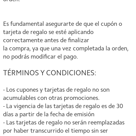
Es fundamental asegurarte de que el cupón o
tarjeta de regalo se esté aplicando
correctamente antes de finalizar
la compra, ya que una vez completada la orden,
no podrás modificar el pago.
TÉRMINOS Y CONDICIONES:
- Los cupones y tarjetas de regalo no son
acumulables con otras promociones.
- La vigencia de las tarjetas de regalo es de 30
días a partir de la fecha de emisión
-
Las tarjetas de regalo no serán reemplazadas
por haber transcurrido el tiempo sin ser