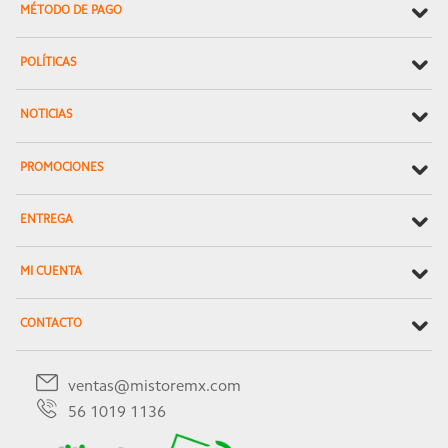
MÉTODO DE PAGO
POLÍTICAS
NOTICIAS
PROMOCIONES
ENTREGA
MI CUENTA
CONTACTO
ventas@mistoremx.com
56 1019 1136