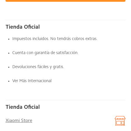
Tienda Oficial
Impuestos incluidos. No tendrás cobros extras.
Cuenta con garantía de satisfacción.
Devoluciones fáciles y gratis.
Ver Más Internacional
Tienda Oficial
Xiaomi Store