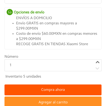
Opciones de envío
ENVÍOS A DOMICILIO
Envío GRATIS en compras mayores a
$299.00MXN
Costo de envío $60.00MXN en compras menores
a $299.00MXN
RECOGE GRATIS EN TIENDAS Xiaomi Store
Número
1
Inventario
5
unidades
Compra ahora
Agregar al carrito