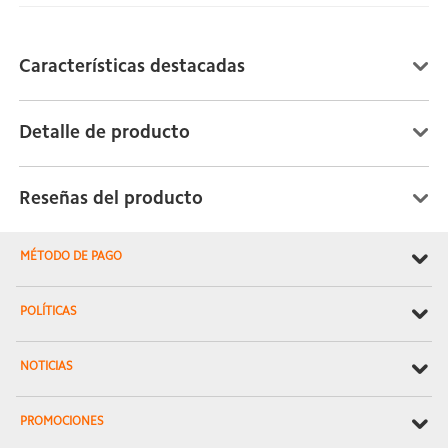
Características destacadas
Detalle de producto
Reseñas del producto
MÉTODO DE PAGO
POLÍTICAS
NOTICIAS
PROMOCIONES