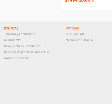
$1499.00MXN
POLÍTICAS
NOTICIAS
Términos y Condiciones
Serie Poco X8
Garantía VMC
Manuales de Usuario
Devoluciones y Reembolsos
Derechos de propiedad intelectual
Aviso de privacidad