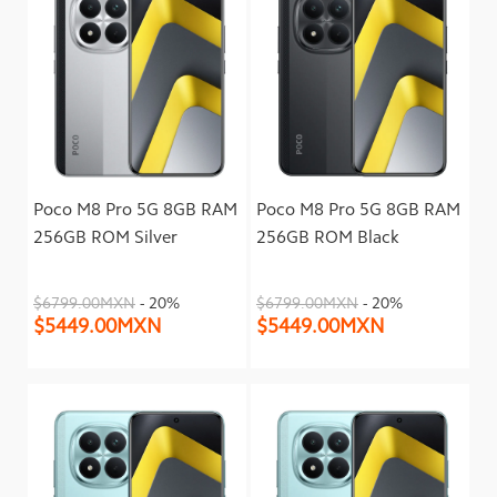
Poco M8 Pro 5G 8GB RAM
Poco M8 Pro 5G 8GB RAM
256GB ROM Silver
256GB ROM Black
$6799.00MXN
- 20%
$6799.00MXN
- 20%
$5449.00MXN
$5449.00MXN