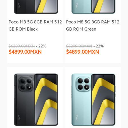
Poco M8 5G 8GB RAM 512
Poco M8 5G 8GB RAM 512
GB ROM Black
GB ROM Green
$6299.00MXN
- 22%
$6299.00MXN
- 22%
$4899.00MXN
$4899.00MXN