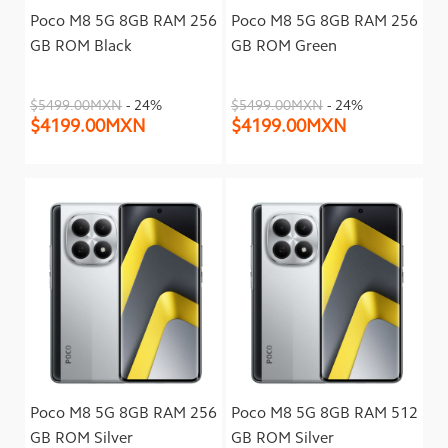
Poco M8 5G 8GB RAM 256
Poco M8 5G 8GB RAM 256
GB ROM Black
GB ROM Green
$5499.00MXN
- 24%
$5499.00MXN
- 24%
$4199.00MXN
$4199.00MXN
Poco M8 5G 8GB RAM 256
Poco M8 5G 8GB RAM 512
GB ROM Silver
GB ROM Silver