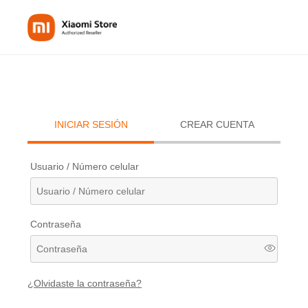
INICIAR SESIÓN
CREAR CUENTA
Usuario / Número celular
Contraseña
¿Olvidaste la contraseña?