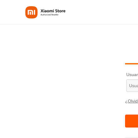
Usuar
¿Olvid