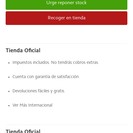
Urge reponer stock
Recoger en tienda
Tienda Oficial
Impuestos incluidos. No tendrás cobros extras.
Cuenta con garantía de satisfacción.
Devoluciones fáciles y gratis.
Ver Más Internacional
Tienda Oficial