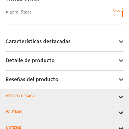
Xiaomi Store
Características destacadas
Detalle de producto
Reseñas del producto
MÉTODO DE PAGO
POLÍTICAS
NOTICIAS