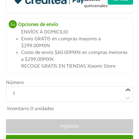
quincenales
Opciones de envío
ENVÍOS A DOMICILIO
Envío GRATIS en compras mayores a
$299.00MXN
Costo de envío $60.00MXN en compras menores
a $299.00MXN
RECOGE GRATIS EN TIENDAS Xiaomi Store
Número
1
Inventario
0
unidades
Agotado