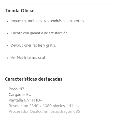
Tienda Oficial
Impuestos incluidos. No tendrás cobros extras.
Cuenta con garantía de satisfacción.
Devoluciones fáciles y gratis.
Ver Más Internacional
Características destacadas
Poco M7
Cargador EU
Pantalla 6.9” FHD+
Resolución 2340 x 1080 píxeles, 144 Hz
Procesador Qualcomm Snapdragon 685