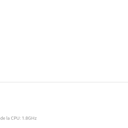
e la CPU: 1.8GHz