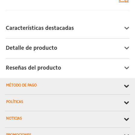
Características destacadas
Detalle de producto
Reseñas del producto
MÉTODO DE PAGO
POLÍTICAS
NOTICIAS