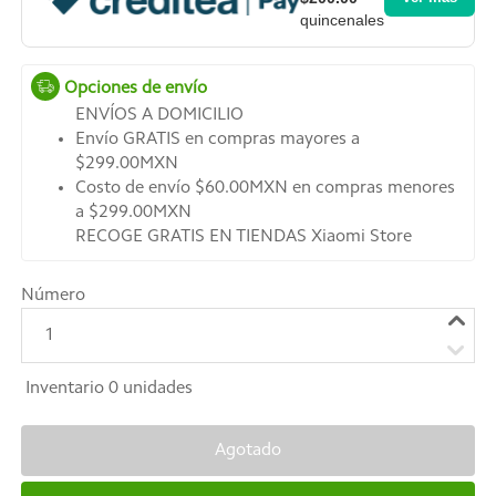
quincenales
Opciones de envío
ENVÍOS A DOMICILIO
Envío GRATIS en compras mayores a
$299.00MXN
Costo de envío $60.00MXN en compras menores
a $299.00MXN
RECOGE GRATIS EN TIENDAS Xiaomi Store
Número
1
Inventario
0
unidades
Agotado