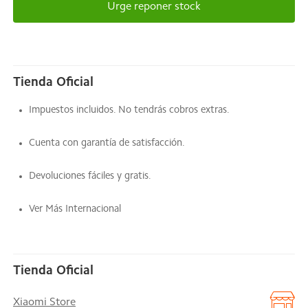
Urge reponer stock
Tienda Oficial
Impuestos incluidos. No tendrás cobros extras.
Cuenta con garantía de satisfacción.
Devoluciones fáciles y gratis.
Ver Más Internacional
Tienda Oficial
Xiaomi Store