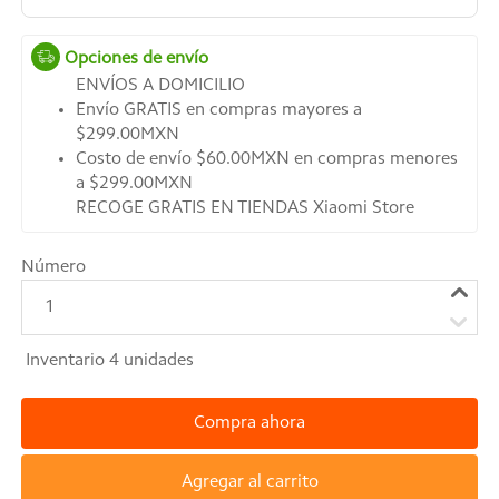
Opciones de envío
ENVÍOS A DOMICILIO
Envío GRATIS en compras mayores a
$299.00MXN
Costo de envío $60.00MXN en compras menores
a $299.00MXN
RECOGE GRATIS EN TIENDAS Xiaomi Store
Número
1
Inventario
4
unidades
Compra ahora
Agregar al carrito