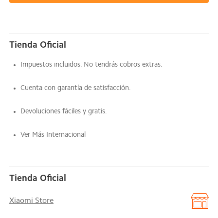
Tienda Oficial
Impuestos incluidos. No tendrás cobros extras.
Cuenta con garantía de satisfacción.
Devoluciones fáciles y gratis.
Ver Más Internacional
Tienda Oficial
Xiaomi Store