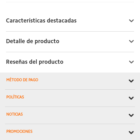
Características destacadas
Detalle de producto
Reseñas del producto
MÉTODO DE PAGO
POLÍTICAS
NOTICIAS
PROMOCIONES