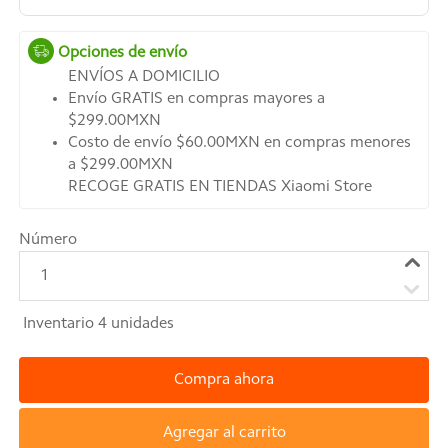
Opciones de envío
ENVÍOS A DOMICILIO
Envío GRATIS en compras mayores a
$299.00MXN
Costo de envío $60.00MXN en compras menores
a $299.00MXN
RECOGE GRATIS EN TIENDAS Xiaomi Store
Número
1
Inventario
4
unidades
Compra ahora
Agregar al carrito