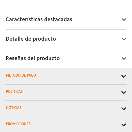
Características destacadas
Detalle de producto
Reseñas del producto
MÉTODO DE PAGO
POLÍTICAS
NOTICIAS
PROMOCIONES