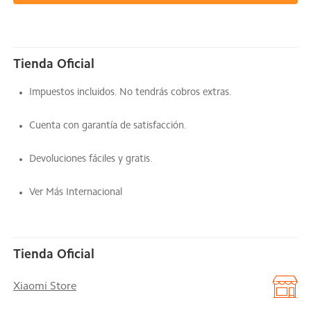
Tienda Oficial
Impuestos incluidos. No tendrás cobros extras.
Cuenta con garantía de satisfacción.
Devoluciones fáciles y gratis.
Ver Más Internacional
Tienda Oficial
Xiaomi Store