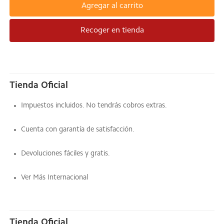
Agregar al carrito
Recoger en tienda
Tienda Oficial
Impuestos incluidos. No tendrás cobros extras.
Cuenta con garantía de satisfacción.
Devoluciones fáciles y gratis.
Ver Más Internacional
Tienda Oficial