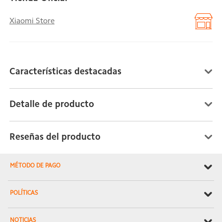
Xiaomi Store
Características destacadas
Detalle de producto
Reseñas del producto
MÉTODO DE PAGO
POLÍTICAS
NOTICIAS