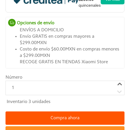
quincenales
Opciones de envío
ENVÍOS A DOMICILIO
Envío GRATIS en compras mayores a
$299.00MXN
Costo de envío $60.00MXN en compras menores
a $299.00MXN
RECOGE GRATIS EN TIENDAS Xiaomi Store
Número
1
Inventario
3
unidades
Compra ahora