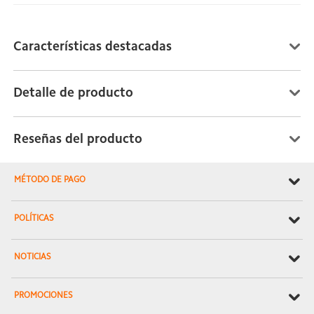
Características destacadas
Detalle de producto
Reseñas del producto
MÉTODO DE PAGO
POLÍTICAS
NOTICIAS
PROMOCIONES