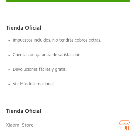
Tienda Oficial
Impuestos incluidos. No tendrás cobros extras.
Cuenta con garantía de satisfacción.
Devoluciones fáciles y gratis.
Ver Más Internacional
Tienda Oficial
Xiaomi Store