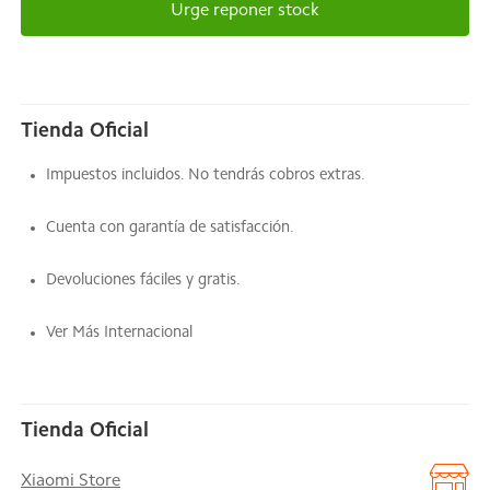
Urge reponer stock
Tienda Oficial
Impuestos incluidos. No tendrás cobros extras.
Cuenta con garantía de satisfacción.
Devoluciones fáciles y gratis.
Ver Más Internacional
Tienda Oficial
Xiaomi Store