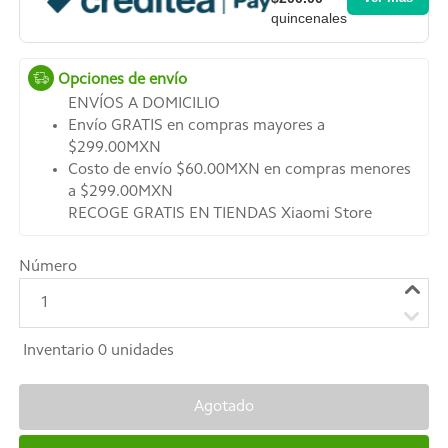
quincenales
Opciones de envío
ENVÍOS A DOMICILIO
Envío GRATIS en compras mayores a
$299.00MXN
Costo de envío $60.00MXN en compras menores
a $299.00MXN
RECOGE GRATIS EN TIENDAS Xiaomi Store
Número
1
Inventario
0
unidades
Agotado