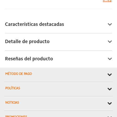
Características destacadas
Detalle de producto
Reseñas del producto
MÉTODO DE PAGO
POLÍTICAS
NOTICIAS