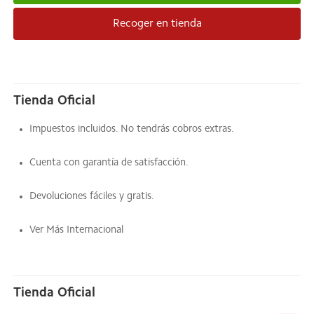
Recoger en tienda
Tienda Oficial
Impuestos incluidos. No tendrás cobros extras.
Cuenta con garantía de satisfacción.
Devoluciones fáciles y gratis.
Ver Más Internacional
Tienda Oficial