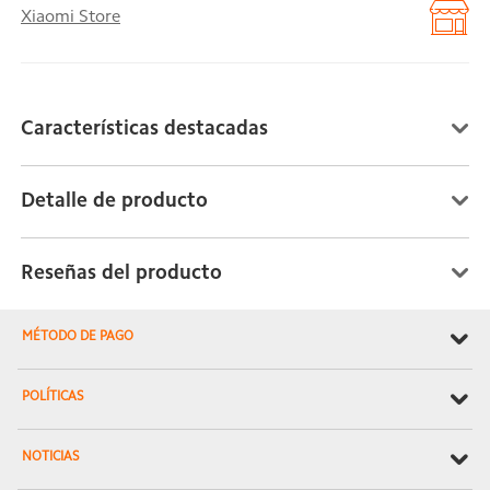
Xiaomi Store
Características destacadas
Detalle de producto
Reseñas del producto
MÉTODO DE PAGO
POLÍTICAS
NOTICIAS