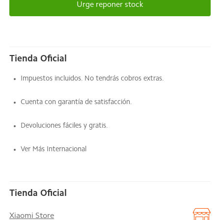
Urge reponer stock
Tienda Oficial
Impuestos incluidos. No tendrás cobros extras.
Cuenta con garantía de satisfacción.
Devoluciones fáciles y gratis.
Ver Más Internacional
Tienda Oficial
Xiaomi Store