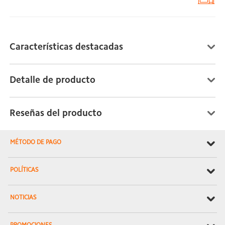
Características destacadas
Detalle de producto
Reseñas del producto
MÉTODO DE PAGO
POLÍTICAS
NOTICIAS