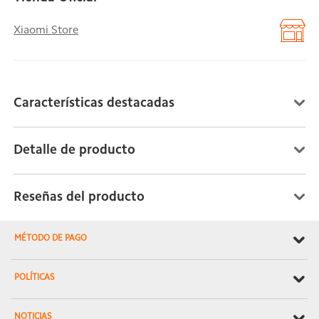
Xiaomi Store
Características destacadas
Detalle de producto
Reseñas del producto
MÉTODO DE PAGO
POLÍTICAS
NOTICIAS