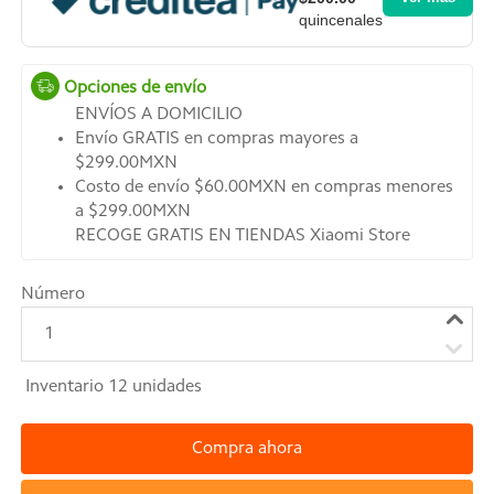
quincenales
Opciones de envío
ENVÍOS A DOMICILIO
Envío GRATIS en compras mayores a
$299.00MXN
Costo de envío $60.00MXN en compras menores
a $299.00MXN
RECOGE GRATIS EN TIENDAS Xiaomi Store
Número
1
Inventario
12
unidades
Compra ahora