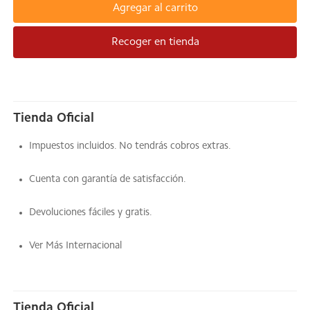
Agregar al carrito
Recoger en tienda
Tienda Oficial
Impuestos incluidos. No tendrás cobros extras.
Cuenta con garantía de satisfacción.
Devoluciones fáciles y gratis.
Ver Más Internacional
Tienda Oficial